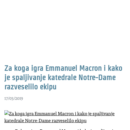
Za koga igra Emmanuel Macron i kako
je spaljivanje katedrale Notre-Dame
razveselilo ekipu
17/03/2019