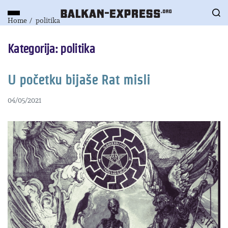
Home
politika
Kategorija:
politika
U početku bijaše Rat misli
04/05/2021