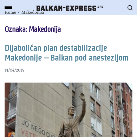
Home
Makedonija
Oznaka:
Makedonija
Dijaboličan plan destabilizacije
Makedonije – Balkan pod anestezijom
13/04/2015